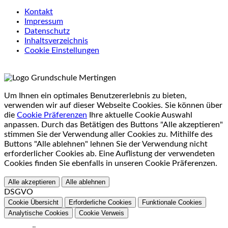
Kontakt
Impressum
Datenschutz
Inhaltsverzeichnis
Cookie Einstellungen
Um Ihnen ein optimales Benutzererlebnis zu bieten,
verwenden wir auf dieser Webseite Cookies. Sie können über
die
Cookie Präferenzen
Ihre aktuelle Cookie Auswahl
anpassen. Durch das Betätigen des Buttons "Alle akzeptieren"
stimmen Sie der Verwendung aller Cookies zu. Mithilfe des
Buttons "Alle ablehnen" lehnen Sie der Verwendung nicht
erforderlicher Cookies ab. Eine Auflistung der verwendeten
Cookies finden Sie ebenfalls in unseren Cookie Präferenzen.
Alle akzeptieren
Alle ablehnen
DSGVO
Cookie Übersicht
Erforderliche Cookies
Funktionale Cookies
Analytische Cookies
Cookie Verweis