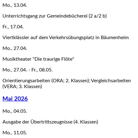
Mo., 13.04.
Unterrichtsgang zur Gemeindebücherei (2 a/2 b)
Fr., 17.04.
Viertklässler auf dem Verkehrsübungsplatz in Bäumenheim
Mo., 27.04.
Musiktheater "Die traurige Flöte"
Mo., 27.04. - Fr., 08.05.
Orientierungsarbeiten (ORA; 2. Klassen); Vergleichsarbeiten
(VERA; 3. Klassen)
Mai 2026
Mo., 04.05.
Ausgabe der Übertrittszeugnisse (4. Klassen)
Mo., 11.05.