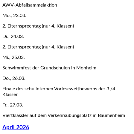
AWV-Abfallsammelaktion
Mo., 23.03.
2. Elternsprechtag (nur 4. Klassen)
Di., 24.03.
2. Elternsprechtag (nur 4. Klassen)
Mi., 25.03.
Schwimmfest der Grundschulen in Monheim
Do., 26.03.
Finale des schulinternen Vorlesewettbewerbs der 3./4.
Klassen
Fr., 27.03.
Viertklässler auf dem Verkehrsübungsplatz in Bäumenheim
April 2026