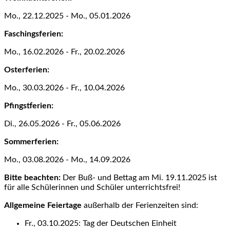
Mo., 22.12.2025 - Mo., 05.01.2026
Faschingsferien:
Mo., 16.02.2026 - Fr., 20.02.2026
Osterferien:
Mo., 30.03.2026 - Fr., 10.04.2026
Pfingstferien:
Di., 26.05.2026 - Fr., 05.06.2026
Sommerferien:
Mo., 03.08.2026 - Mo., 14.09.2026
Bitte beachten:
Der Buß- und Bettag am Mi. 19.11.2025 ist
für alle Schülerinnen und Schüler unterrichtsfrei!
Allgemeine Feiertage
außerhalb der Ferienzeiten sind:
Fr., 03.10.2025: Tag der Deutschen Einheit