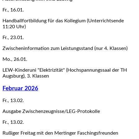
Fr., 16.01.
Handballfortbildung für das Kollegium (Unterrichtsende
11:20 Uhr)
Fr., 23.01.
Zwischeninformation zum Leistungsstand (nur 4. Klassen)
Mo., 26.01.
LEW-Kinderuni "Elektrizität" (Hochspannungssaal der TH
Augsburg), 3. Klassen
Februar 2026
Fr., 13.02.
Ausgabe Zwischenzeugnisse/LEG-Protokolle
Fr., 13.02.
Rußiger Freitag mit den Mertinger Faschingsfreunden