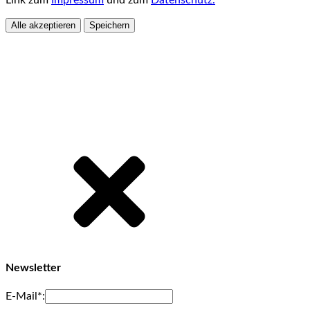
Alle akzeptieren
Speichern
Newsletter
E-Mail*: