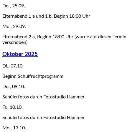
Do., 25.09.
Elternabend 1 a und 1 b, Beginn 18:00 Uhr
Mo., 29.09.
Elternabend 2 a, Beginn 18:00 Uhr (wurde auf diesen Termin
verschoben)
Oktober 2025
Di., 07.10.
Beginn Schulfruchtprogramm
Do., 09.10.
Schülerfotos durch Fotostudio Hammer
Fr., 10.10.
Schülerfotos durch Fotostudio Hammer
Mo., 13.10.