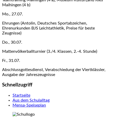
Maihingen (4 b)
Mo., 27.07.
Ehrungen (Antolin, Deutsches Sportabzeichen,
Ehrenurkunden BJS Leichtathletik, Preise für beste
Zeugnisse)
Do., 30.07.
Mattenvölkerballturnier (3./4. Klassen, 2.-4. Stunde)
Fr., 31.07.
Abschlussgottesdienst, Verabschiedung der Viertklässler,
Ausgabe der Jahreszeugnisse
Schnellzugriff
Startseite
Aus dem Schulalltag
Mensa-Speiseplan