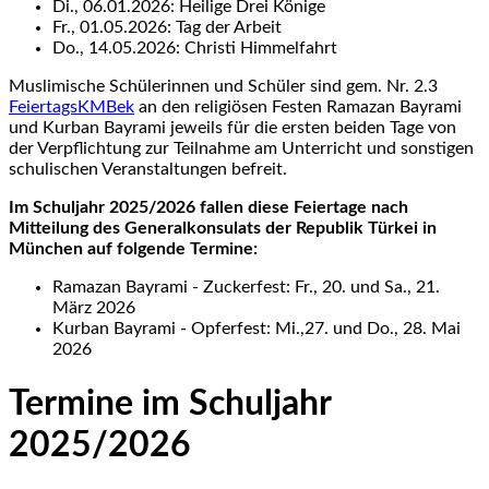
Di., 06.01.2026: Heilige Drei Könige
Fr., 01.05.2026: Tag der Arbeit
Do., 14.05.2026: Christi Himmelfahrt
Muslimische Schülerinnen und Schüler sind gem. Nr. 2.3
FeiertagsKMBek
an den religiösen Festen Ramazan Bayrami
und Kurban Bayrami jeweils für die ersten beiden Tage von
der Verpflichtung zur Teilnahme am Unterricht und sonstigen
schulischen Veranstaltungen befreit.
Im Schuljahr 2025/2026 fallen diese Feiertage nach
Mitteilung des Generalkonsulats der Republik Türkei in
München auf folgende Termine:
Ramazan Bayrami - Zuckerfest: Fr., 20. und Sa., 21.
März 2026
Kurban Bayrami - Opferfest: Mi.,27. und Do., 28. Mai
2026
Termine im Schuljahr
2025/2026