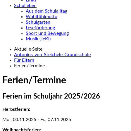
Schulleben
Aus dem Schulalltag
Wohlfühlmotto
Schulgarten
Leseförderung
Sport und Bewegung
Musik (JeKi)
Aktuelle Seite:
Antonius-von-Steichele-Grundschule
Für Eltern
Ferien/Termine
Ferien/Termine
Ferien im Schuljahr 2025/2026
Herbstferien:
Mo., 03.11.2025 - Fr., 07.11.2025
Weihnachtsferien: