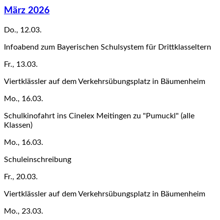
März 2026
Do., 12.03.
Infoabend zum Bayerischen Schulsystem für Drittklasseltern
Fr., 13.03.
Viertklässler auf dem Verkehrsübungsplatz in Bäumenheim
Mo., 16.03.
Schulkinofahrt ins Cinelex Meitingen zu "Pumuckl" (alle
Klassen)
Mo., 16.03.
Schuleinschreibung
Fr., 20.03.
Viertklässler auf dem Verkehrsübungsplatz in Bäumenheim
Mo., 23.03.