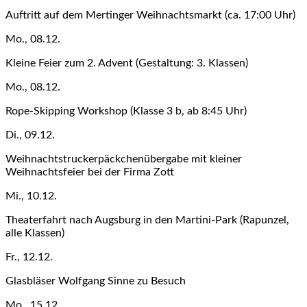
Auftritt auf dem Mertinger Weihnachtsmarkt (ca. 17:00 Uhr)
Mo., 08.12.
Kleine Feier zum 2. Advent (Gestaltung: 3. Klassen)
Mo., 08.12.
Rope-Skipping Workshop (Klasse 3 b, ab 8:45 Uhr)
Di., 09.12.
Weihnachtstruckerpäckchenübergabe mit kleiner
Weihnachtsfeier bei der Firma Zott
Mi., 10.12.
Theaterfahrt nach Augsburg in den Martini-Park (Rapunzel,
alle Klassen)
Fr., 12.12.
Glasbläser Wolfgang Sinne zu Besuch
Mo., 15.12.