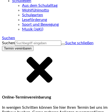
Schulleben
Aus dem Schulalltag
Wohlfühlmotto
Schulgarten
Leseförderung
Sport und Bewegung
Musik (JeKi)
Suchen
Suchen
Suche schließen
Termin vereinbaren
Online-Terminvereinbarung
In wenigen Schritten können Sie hier Ihren Termin bei uns im