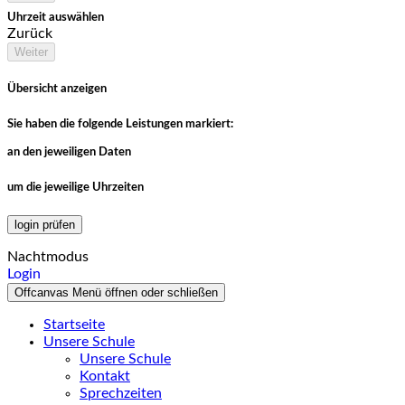
Uhrzeit auswählen
Zurück
Weiter
Übersicht anzeigen
Sie haben die folgende Leistungen markiert:
an den jeweiligen Daten
um die jeweilige Uhrzeiten
login prüfen
Nachtmodus
Login
Offcanvas Menü öffnen oder schließen
Startseite
Unsere Schule
Unsere Schule
Kontakt
Sprechzeiten