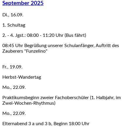
September 2025
Di., 16.09.
1. Schultag
2. - 4. Jgst.: 08:00 - 11:20 Uhr (Bus fährt)
08:45 Uhr Begrüßung unserer Schulanfänger, Auftritt des
Zauberers "Funzelino"
Fr., 19.09.
Herbst-Wandertag
Mo., 22.09.
Praktikumsbeginn zweier Fachoberschüler (1. Halbjahr, im
Zwei-Wochen-Rhythmus)
Mo., 22.09.
Elternabend 3 a und 3 b, Beginn 18:00 Uhr