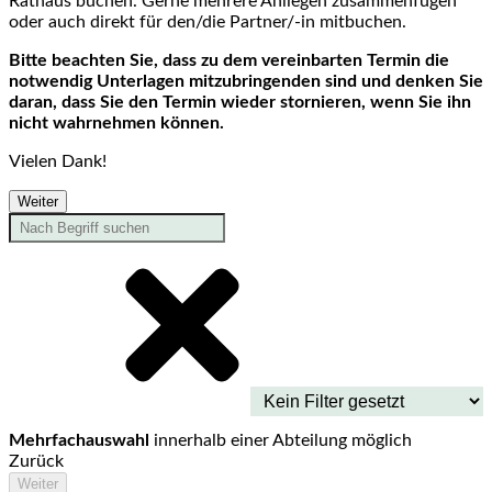
Rathaus buchen. Gerne mehrere Anliegen zusammenfügen
oder auch direkt für den/die Partner/-in mitbuchen.
Bitte beachten Sie, dass zu dem vereinbarten Termin die
notwendig Unterlagen mitzubringenden sind und denken Sie
daran, dass Sie den Termin wieder stornieren, wenn Sie ihn
nicht wahrnehmen können.
Vielen Dank!
Weiter
Mehrfachauswahl
innerhalb einer Abteilung möglich
Zurück
Weiter