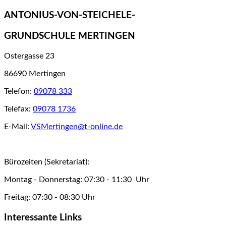
ANTONIUS-VON-STEICHELE-
GRUNDSCHULE MERTINGEN
Ostergasse 23
86690 Mertingen
Telefon:
09078 333
Telefax:
09078 1736
E-Mail:
VSMertingen@t-online.de
Bürozeiten (Sekretariat):
Montag - Donnerstag: 07:30 - 11:30 Uhr
Freitag: 07:30 - 08:30 Uhr
Interessante Links