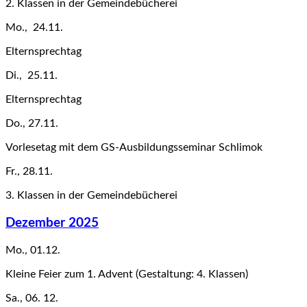
2. Klassen in der Gemeindebücherei
Mo., 24.11.
Elternsprechtag
Di., 25.11.
Elternsprechtag
Do., 27.11.
Vorlesetag mit dem GS-Ausbildungsseminar Schlimok
Fr., 28.11.
3. Klassen in der Gemeindebücherei
Dezember 2025
Mo., 01.12.
Kleine Feier zum 1. Advent (Gestaltung: 4. Klassen)
Sa., 06. 12.