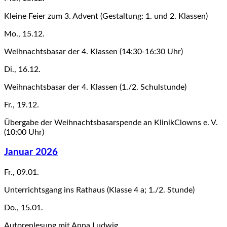
Kleine Feier zum 3. Advent (Gestaltung: 1. und 2. Klassen)
Mo., 15.12.
Weihnachtsbasar der 4. Klassen (14:30-16:30 Uhr)
Di., 16.12.
Weihnachtsbasar der 4. Klassen (1./2. Schulstunde)
Fr., 19.12.
Übergabe der Weihnachtsbasarspende an KlinikClowns e. V.
(10:00 Uhr)
Januar 2026
Fr., 09.01.
Unterrichtsgang ins Rathaus (Klasse 4 a; 1./2. Stunde)
Do., 15.01.
Autorenlesung mit Anna Ludwig