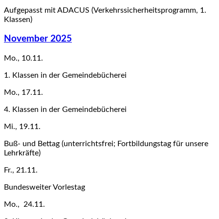
Aufgepasst mit ADACUS (Verkehrssicherheitsprogramm, 1.
Klassen)
November 2025
Mo., 10.11.
1. Klassen in der Gemeindebücherei
Mo., 17.11.
4. Klassen in der Gemeindebücherei
Mi., 19.11.
Buß- und Bettag (unterrichtsfrei; Fortbildungstag für unsere
Lehrkräfte)
Fr., 21.11.
Bundesweiter Vorlestag
Mo., 24.11.