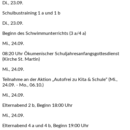
Di., 23.09.
Schulbustraining 1 a und 1 b
Di., 23.09.
Beginn des Schwimmunterrichts (3 a/4 a)
Mi., 24.09.
08:20 Uhr Ökumenischer Schuljahresanfangsgottesdienst
(Kirche St. Martin)
Mi., 24.09.
Teilnahme an der Aktion „Autofrei zu Kita & Schule“ (Mi.,
24.09. - Mo., 06.10.)
Mi., 24.09.
Elternabend 2 b, Beginn 18:00 Uhr
Mi., 24.09.
Elternabend 4 a und 4 b, Beginn 19:00 Uhr