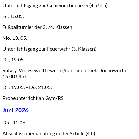
Unterrichtsgang zur Gemeindebücherei (4 a/4 b)
Fr., 15.05.
Fußballturnier der 3. /4. Klassen
Mo. 18.,05.
Unterrichtsgang zur Feuerwehr (3. Klassen)
Di., 19.05.
Rotary-Vorlesewettbewerb (Stadtbibliothek Donauwörth,
15:00 Uhr)
Di., 19.05. - Do. 21.05.
Probeunterricht an Gym/RS
Juni 2026
Do., 11.06.
Abschlussübernachtung in der Schule (4 b)