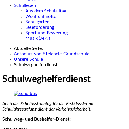
Schulleben
Aus dem Schulalltag
Wohlfühlmotto
Schulgarten
Leseförderung
Sport und Bewegung
Musik (JeKi)
Aktuelle Seite:
Antonius-von-Steichele-Grundschule
Unsere Schule
Schulweghelferdienst
Schulweghelferdienst
Auch das Schulbustraining für die Erstklässler am
Schuljahresanfang dient der Verkehrssicherheit.
Schulweg- und Bushelfer-Dienst: