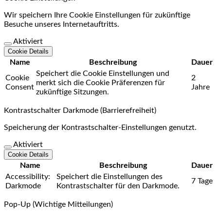
Wir speichern Ihre Cookie Einstellungen für zukünftige
Besuche unseres Internetauftritts.
Aktiviert
Cookie Details
Name
Beschreibung
Dauer
Speichert die Cookie Einstellungen und
Cookie
2
merkt sich die Cookie Präferenzen für
Consent
Jahre
zukünftige Sitzungen.
Kontrastschalter Darkmode (Barrierefreiheit)
Speicherung der Kontrastschalter-Einstellungen genutzt.
Aktiviert
Cookie Details
Name
Beschreibung
Dauer
Accessibility:
Speichert die Einstellungen des
7 Tage
Darkmode
Kontrastschalter für den Darkmode.
Pop-Up (Wichtige Mitteilungen)