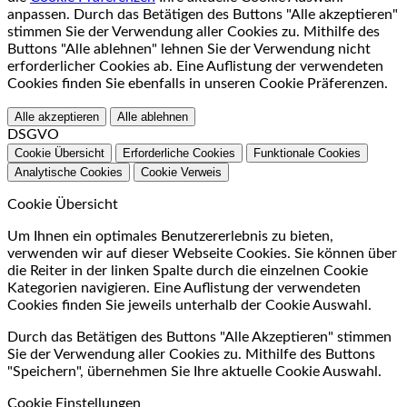
anpassen. Durch das Betätigen des Buttons "Alle akzeptieren"
stimmen Sie der Verwendung aller Cookies zu. Mithilfe des
Buttons "Alle ablehnen" lehnen Sie der Verwendung nicht
erforderlicher Cookies ab. Eine Auflistung der verwendeten
Cookies finden Sie ebenfalls in unseren Cookie Präferenzen.
Alle akzeptieren
Alle ablehnen
DSGVO
Cookie Übersicht
Erforderliche Cookies
Funktionale Cookies
Analytische Cookies
Cookie Verweis
Cookie Übersicht
Um Ihnen ein optimales Benutzererlebnis zu bieten,
verwenden wir auf dieser Webseite Cookies. Sie können über
die Reiter in der linken Spalte durch die einzelnen Cookie
Kategorien navigieren. Eine Auflistung der verwendeten
Cookies finden Sie jeweils unterhalb der Cookie Auswahl.
Durch das Betätigen des Buttons "Alle Akzeptieren" stimmen
Sie der Verwendung aller Cookies zu. Mithilfe des Buttons
"Speichern", übernehmen Sie Ihre aktuelle Cookie Auswahl.
Cookie Einstellungen