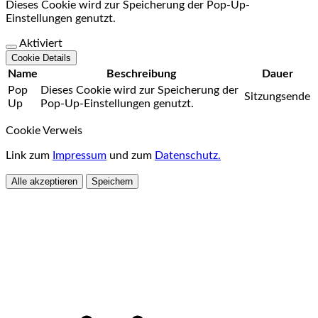
Dieses Cookie wird zur Speicherung der Pop-Up-
Einstellungen genutzt.
Aktiviert
Cookie Details
Name
Beschreibung
Dauer
Pop
Dieses Cookie wird zur Speicherung der
Sitzungsende
Up
Pop-Up-Einstellungen genutzt.
Cookie Verweis
Link zum
Impressum
und zum
Datenschutz.
Alle akzeptieren
Speichern