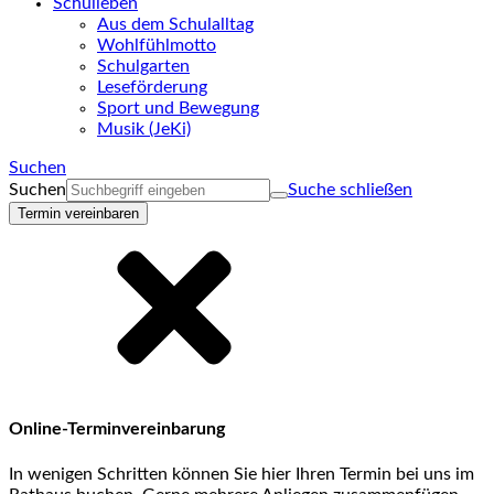
Schulleben
Aus dem Schulalltag
Wohlfühlmotto
Schulgarten
Leseförderung
Sport und Bewegung
Musik (JeKi)
Suchen
Suchen
Suche schließen
Termin vereinbaren
Online-Terminvereinbarung
In wenigen Schritten können Sie hier Ihren Termin bei uns im