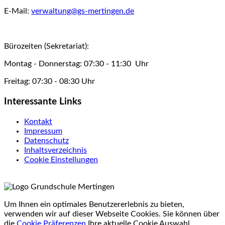
E-Mail:
verwaltung@gs-mertingen.de
Bürozeiten (Sekretariat):
Montag - Donnerstag: 07:30 - 11:30 Uhr
Freitag: 07:30 - 08:30 Uhr
Interessante Links
Kontakt
Impressum
Datenschutz
Inhaltsverzeichnis
Cookie Einstellungen
Um Ihnen ein optimales Benutzererlebnis zu bieten,
verwenden wir auf dieser Webseite Cookies. Sie können über
die
Cookie Präferenzen
Ihre aktuelle Cookie Auswahl