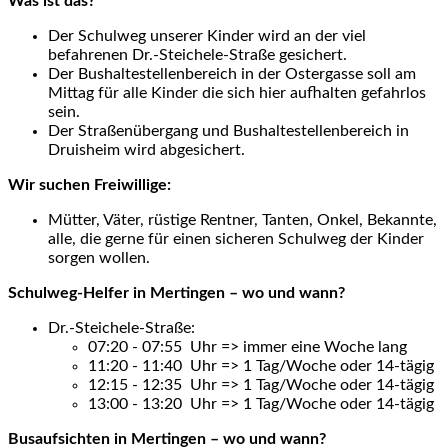
Was ist das?
Der Schulweg unserer Kinder wird an der viel
befahrenen Dr.-Steichele-Straße gesichert.
Der Bushaltestellenbereich in der Ostergasse soll am
Mittag für alle Kinder die sich hier aufhalten gefahrlos
sein.
Der Straßenübergang und Bushaltestellenbereich in
Druisheim wird abgesichert.
Wir suchen Freiwillige:
Mütter, Väter, rüstige Rentner, Tanten, Onkel, Bekannte,
alle, die gerne für einen sicheren Schulweg der Kinder
sorgen wollen.
Schulweg-Helfer in Mertingen – wo und wann?
Dr.-Steichele-Straße:
07:20 - 07:55 Uhr => immer eine Woche lang
11:20 - 11:40 Uhr => 1 Tag/Woche oder 14-tägig
12:15 - 12:35 Uhr => 1 Tag/Woche oder 14-tägig
13:00 - 13:20 Uhr => 1 Tag/Woche oder 14-tägig
Busaufsichten in Mertingen – wo und wann?