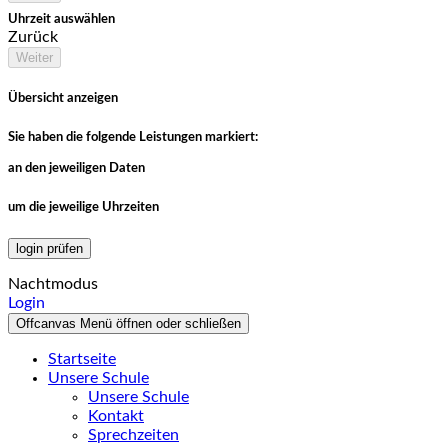
Uhrzeit auswählen
Zurück
Weiter
Übersicht anzeigen
Sie haben die folgende Leistungen markiert:
an den jeweiligen Daten
um die jeweilige Uhrzeiten
login prüfen
Nachtmodus
Login
Offcanvas Menü öffnen oder schließen
Startseite
Unsere Schule
Unsere Schule
Kontakt
Sprechzeiten