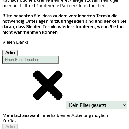
Rathaus buchen. Gerne mehrere Anliegen zusammenfügen
oder auch direkt für den/die Partner/-in mitbuchen.
Bitte beachten Sie, dass zu dem vereinbarten Termin die
notwendig Unterlagen mitzubringenden sind und denken Sie
daran, dass Sie den Termin wieder stornieren, wenn Sie ihn
nicht wahrnehmen können.
Vielen Dank!
Weiter
Mehrfachauswahl
innerhalb einer Abteilung möglich
Zurück
Weiter