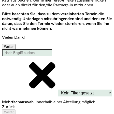
Rathaus buchen. Gerne mehrere Anliegen zusammenfügen
oder auch direkt für den/die Partner/-in mitbuchen.
Bitte beachten Sie, dass zu dem vereinbarten Termin die
notwendig Unterlagen mitzubringenden sind und denken Sie
daran, dass Sie den Termin wieder stornieren, wenn Sie ihn
nicht wahrnehmen können.
Vielen Dank!
Weiter
Mehrfachauswahl
innerhalb einer Abteilung möglich
Zurück
Weiter