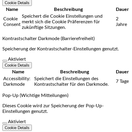
Cookie Details
Name
Beschreibung
Dauer
Speichert die Cookie Einstellungen und
Cookie
2
merkt sich die Cookie Präferenzen für
Consent
Jahre
zukünftige Sitzungen.
Kontrastschalter Darkmode (Barrierefreiheit)
Speicherung der Kontrastschalter-Einstellungen genutzt.
Aktiviert
Cookie Details
Name
Beschreibung
Dauer
Accessibility:
Speichert die Einstellungen des
7 Tage
Darkmode
Kontrastschalter für den Darkmode.
Pop-Up (Wichtige Mitteilungen)
Dieses Cookie wird zur Speicherung der Pop-Up-
Einstellungen genutzt.
Aktiviert
Cookie Details