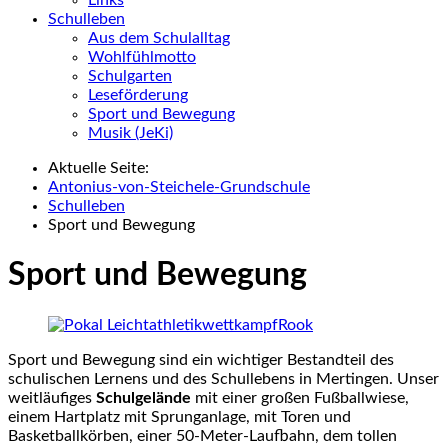
Schulleben
Aus dem Schulalltag
Wohlfühlmotto
Schulgarten
Leseförderung
Sport und Bewegung
Musik (JeKi)
Aktuelle Seite:
Antonius-von-Steichele-Grundschule
Schulleben
Sport und Bewegung
Sport und Bewegung
Rook
Sport und Bewegung sind ein wichtiger Bestandteil des
schulischen Lernens und des Schullebens in Mertingen. Unser
weitläufiges
Schulgelände
mit einer großen Fußballwiese,
einem Hartplatz mit Sprunganlage, mit Toren und
Basketballkörben, einer 50-Meter-Laufbahn, dem tollen