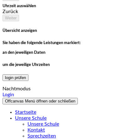
Uhrzeit auswählen
Zurück
Weiter
Übersicht anzeigen
Sie haben die folgende Leistungen markiert:
an den jeweiligen Daten
um die jeweilige Uhrzeiten
login prüfen
Nachtmodus
Login
Offcanvas Menü öffnen oder schließen
Startseite
Unsere Schule
Unsere Schule
Kontakt
Sprechzeiten