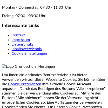
Montag - Donnerstag: 07:30 - 11:30 Uhr
Freitag: 07:30 - 08:30 Uhr
Interessante Links
Kontakt
Impressum
Datenschutz
Inhaltsverzeichnis
Cookie Einstellungen
Um Ihnen ein optimales Benutzererlebnis zu bieten,
verwenden wir auf dieser Webseite Cookies. Sie können über
die
Cookie Präferenzen
Ihre aktuelle Cookie Auswahl
anpassen. Durch das Betätigen des Buttons "Alle akzeptieren"
stimmen Sie der Verwendung aller Cookies zu. Mithilfe des
Buttons "Alle ablehnen" lehnen Sie der Verwendung nicht
erforderlicher Cookies ab. Eine Auflistung der verwendeten
Cookies finden Sie ebenfalls in unseren Cookie Präferenzen.