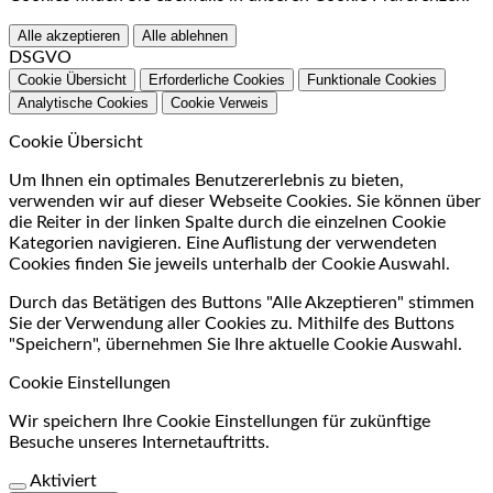
Alle akzeptieren
Alle ablehnen
DSGVO
Cookie Übersicht
Erforderliche Cookies
Funktionale Cookies
Analytische Cookies
Cookie Verweis
Cookie Übersicht
Um Ihnen ein optimales Benutzererlebnis zu bieten,
verwenden wir auf dieser Webseite Cookies. Sie können über
die Reiter in der linken Spalte durch die einzelnen Cookie
Kategorien navigieren. Eine Auflistung der verwendeten
Cookies finden Sie jeweils unterhalb der Cookie Auswahl.
Durch das Betätigen des Buttons "Alle Akzeptieren" stimmen
Sie der Verwendung aller Cookies zu. Mithilfe des Buttons
"Speichern", übernehmen Sie Ihre aktuelle Cookie Auswahl.
Cookie Einstellungen
Wir speichern Ihre Cookie Einstellungen für zukünftige
Besuche unseres Internetauftritts.
Aktiviert