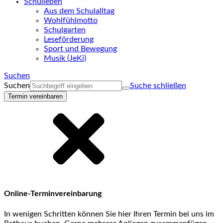
Schulleben
Aus dem Schulalltag
Wohlfühlmotto
Schulgarten
Leseförderung
Sport und Bewegung
Musik (JeKi)
Suchen
Suchen
Suche schließen
Termin vereinbaren
Online-Terminvereinbarung
In wenigen Schritten können Sie hier Ihren Termin bei uns im