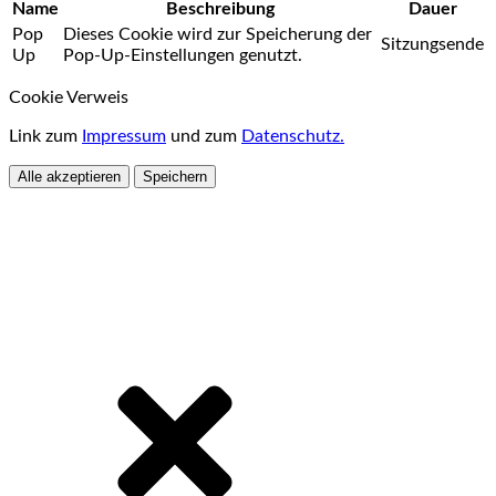
Name
Beschreibung
Dauer
Pop
Dieses Cookie wird zur Speicherung der
Sitzungsende
Up
Pop-Up-Einstellungen genutzt.
Cookie Verweis
Link zum
Impressum
und zum
Datenschutz.
Alle akzeptieren
Speichern