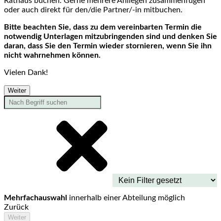
Rathaus buchen. Gerne mehrere Anliegen zusammenfügen
oder auch direkt für den/die Partner/-in mitbuchen.
Bitte beachten Sie, dass zu dem vereinbarten Termin die
notwendig Unterlagen mitzubringenden sind und denken Sie
daran, dass Sie den Termin wieder stornieren, wenn Sie ihn
nicht wahrnehmen können.
Vielen Dank!
Weiter
Mehrfachauswahl
innerhalb einer Abteilung möglich
Zurück
Weiter