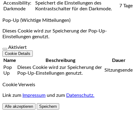
Accessibility:
Speichert die Einstellungen des
7 Tage
Darkmode
Kontrastschalter für den Darkmode.
Pop-Up (Wichtige Mitteilungen)
Dieses Cookie wird zur Speicherung der Pop-Up-
Einstellungen genutzt.
Aktiviert
Cookie Details
Name
Beschreibung
Dauer
Pop
Dieses Cookie wird zur Speicherung der
Sitzungsende
Up
Pop-Up-Einstellungen genutzt.
Cookie Verweis
Link zum
Impressum
und zum
Datenschutz.
Alle akzeptieren
Speichern