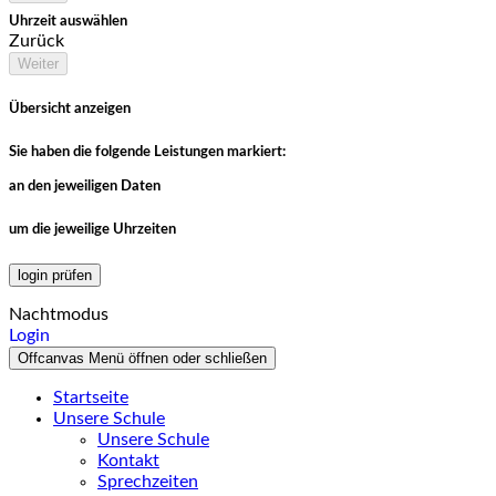
Uhrzeit auswählen
Zurück
Weiter
Übersicht anzeigen
Sie haben die folgende Leistungen markiert:
an den jeweiligen Daten
um die jeweilige Uhrzeiten
login prüfen
Nachtmodus
Login
Offcanvas Menü öffnen oder schließen
Startseite
Unsere Schule
Unsere Schule
Kontakt
Sprechzeiten