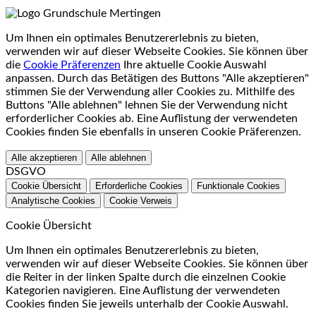
Um Ihnen ein optimales Benutzererlebnis zu bieten,
verwenden wir auf dieser Webseite Cookies. Sie können über
die
Cookie Präferenzen
Ihre aktuelle Cookie Auswahl
anpassen. Durch das Betätigen des Buttons "Alle akzeptieren"
stimmen Sie der Verwendung aller Cookies zu. Mithilfe des
Buttons "Alle ablehnen" lehnen Sie der Verwendung nicht
erforderlicher Cookies ab. Eine Auflistung der verwendeten
Cookies finden Sie ebenfalls in unseren Cookie Präferenzen.
Alle akzeptieren
Alle ablehnen
DSGVO
Cookie Übersicht
Erforderliche Cookies
Funktionale Cookies
Analytische Cookies
Cookie Verweis
Cookie Übersicht
Um Ihnen ein optimales Benutzererlebnis zu bieten,
verwenden wir auf dieser Webseite Cookies. Sie können über
die Reiter in der linken Spalte durch die einzelnen Cookie
Kategorien navigieren. Eine Auflistung der verwendeten
Cookies finden Sie jeweils unterhalb der Cookie Auswahl.