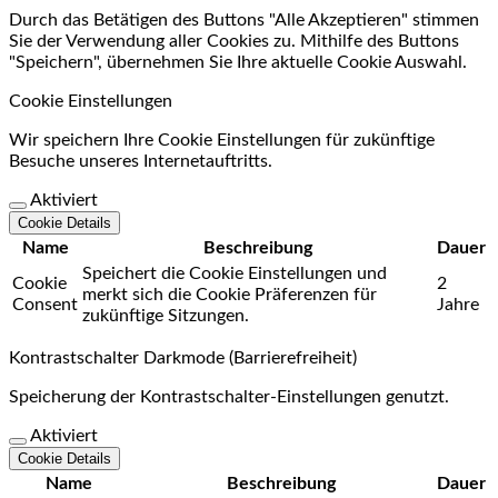
Durch das Betätigen des Buttons "Alle Akzeptieren" stimmen
Sie der Verwendung aller Cookies zu. Mithilfe des Buttons
"Speichern", übernehmen Sie Ihre aktuelle Cookie Auswahl.
Cookie Einstellungen
Wir speichern Ihre Cookie Einstellungen für zukünftige
Besuche unseres Internetauftritts.
Aktiviert
Cookie Details
Name
Beschreibung
Dauer
Speichert die Cookie Einstellungen und
Cookie
2
merkt sich die Cookie Präferenzen für
Consent
Jahre
zukünftige Sitzungen.
Kontrastschalter Darkmode (Barrierefreiheit)
Speicherung der Kontrastschalter-Einstellungen genutzt.
Aktiviert
Cookie Details
Name
Beschreibung
Dauer