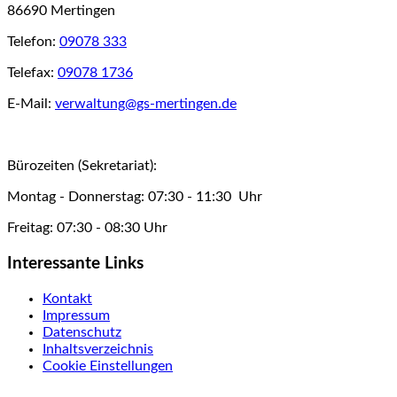
86690 Mertingen
Telefon:
09078 333
Telefax:
09078 1736
E-Mail:
verwaltung@gs-mertingen.de
Bürozeiten (Sekretariat):
Montag - Donnerstag: 07:30 - 11:30 Uhr
Freitag: 07:30 - 08:30 Uhr
Interessante Links
Kontakt
Impressum
Datenschutz
Inhaltsverzeichnis
Cookie Einstellungen