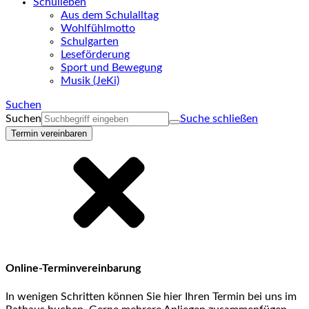
Schulleben
Aus dem Schulalltag
Wohlfühlmotto
Schulgarten
Leseförderung
Sport und Bewegung
Musik (JeKi)
Suchen
Suchen
Suche schließen
Termin vereinbaren
Online-Terminvereinbarung
In wenigen Schritten können Sie hier Ihren Termin bei uns im